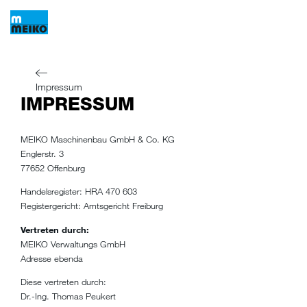
Impressum
IMPRESSUM
MEIKO Maschinenbau GmbH & Co. KG
Englerstr. 3
77652 Offenburg
Handelsregister: HRA 470 603
Registergericht: Amtsgericht Freiburg
Vertreten durch:
MEIKO Verwaltungs GmbH
Adresse ebenda
Diese vertreten durch:
Dr.-Ing. Thomas Peukert